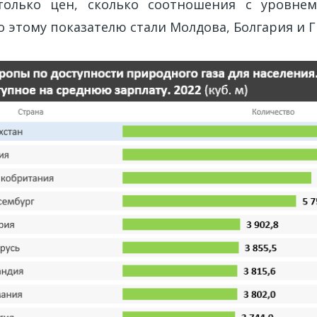
только цен, сколько соотношения с уровнем
 этому показателю стали Молдова, Болгария и Г