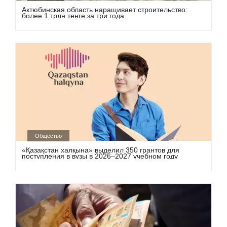
Актюбинская область наращивает строительство:
более 1 трлн тенге за три года
Общество
«Қазақстан халқына» выделил 350 грантов для
поступления в вузы в 2026–2027 учебном году