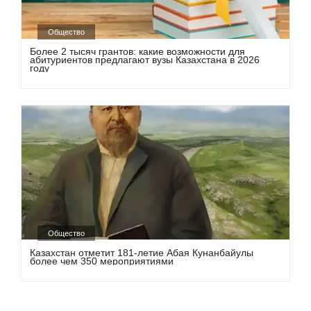
Общество
Более 2 тысяч грантов: какие возможности для
абитуриентов предлагают вузы Казахстана в 2026
году
Общество
Казахстан отметит 181-летие Абая Кунанбайулы
более чем 350 мероприятиями