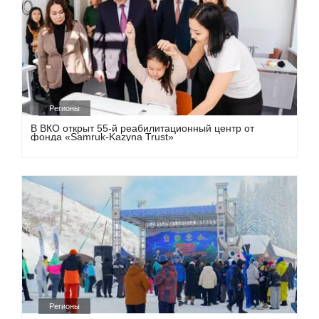
Регионы
В ВКО открыт 55-й реабилитационный центр от
фонда «Samruk-Kazyna Trust»
Регионы