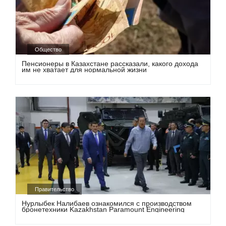
Общество
Пенсионеры в Казахстане рассказали, какого дохода
им не хватает для нормальной жизни
Правительство
Нурлыбек Налибаев ознакомился с производством
бронетехники Kazakhstan Paramount Engineering