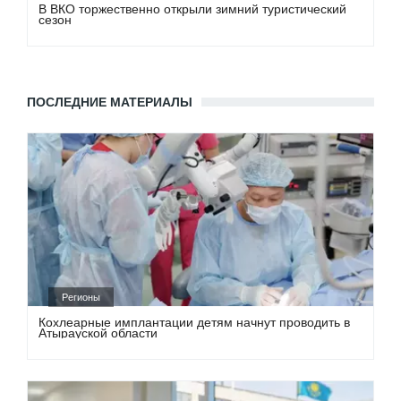
В ВКО торжественно открыли зимний туристический
сезон
ПОСЛЕДНИЕ МАТЕРИАЛЫ
Регионы
Кохлеарные имплантации детям начнут проводить в
Атырауской области