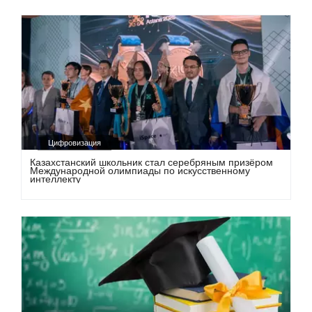
Цифровизация
Казахстанский школьник стал серебряным призёром
Международной олимпиады по искусственному
интеллекту