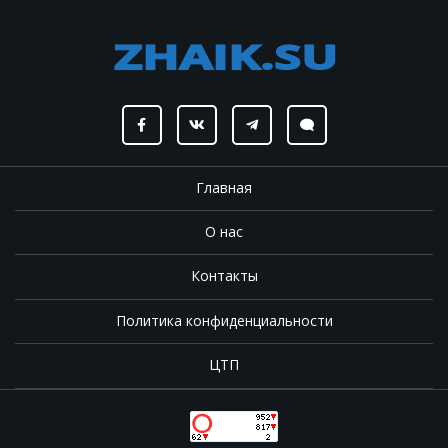
Главная
О нас
Контакты
Политика конфиденциальности
ЦТП