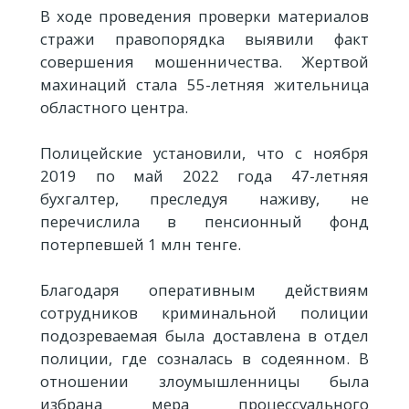
В ходе проведения проверки материалов
стражи правопорядка выявили факт
совершения мошенничества. Жертвой
махинаций стала 55-летняя жительница
областного центра.
Полицейские установили, что с ноября
2019 по май 2022 года 47-летняя
бухгалтер, преследуя наживу, не
перечислила в пенсионный фонд
потерпевшей 1 млн тенге.
Благодаря оперативным действиям
сотрудников криминальной полиции
подозреваемая была доставлена в отдел
полиции, где созналась в содеянном. В
отношении злоумышленницы была
избрана мера процессуального