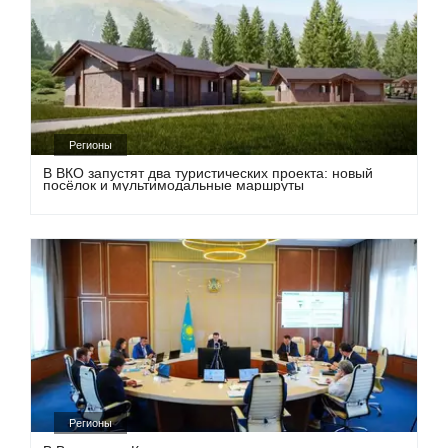
Регионы
В ВКО запустят два туристических проекта: новый
посёлок и мультимодальные маршруты
Регионы