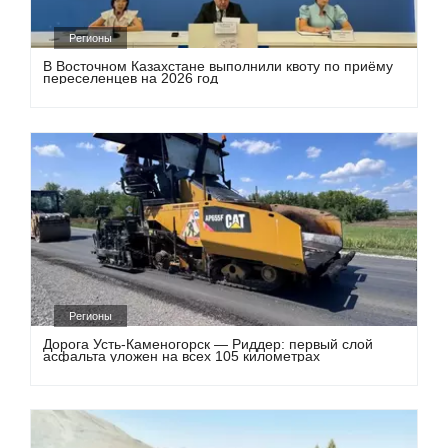
Регионы
В Восточном Казахстане выполнили квоту по приёму
переселенцев на 2026 год
Регионы
Дорога Усть-Каменогорск — Риддер: первый слой
асфальта уложен на всех 105 километрах