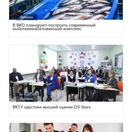
Регионы
В ВКО планируют построить современный
рыбоперерабатывающий комплекс
Регионы
ВКТУ удостоен высшей оценки QS Stars