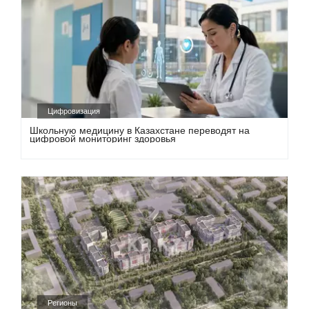
Цифровизация
Школьную медицину в Казахстане переводят на
цифровой мониторинг здоровья
Регионы