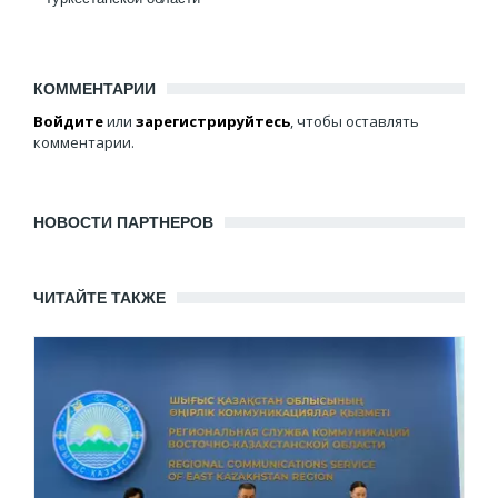
КОММЕНТАРИИ
Войдите
или
зарегистрируйтесь
, чтобы оставлять
комментарии.
НОВОСТИ ПАРТНЕРОВ
ЧИТАЙТЕ ТАКЖЕ