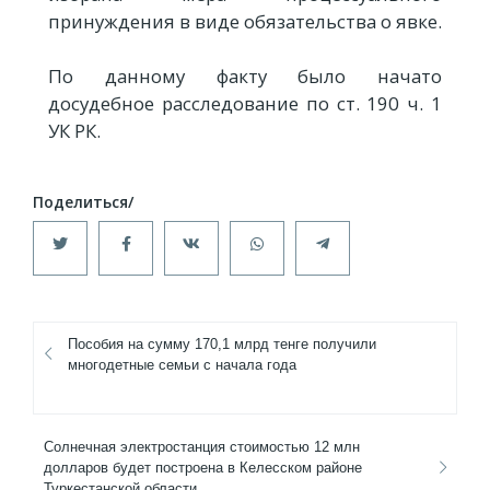
принуждения в виде обязательства о явке.
По данному факту было начато
досудебное расследование по ст. 190 ч. 1
УК РК.
Пособия на сумму 170,1 млрд тенге получили
многодетные семьи с начала года
Солнечная электростанция стоимостью 12 млн
долларов будет построена в Келесском районе
Туркестанской области